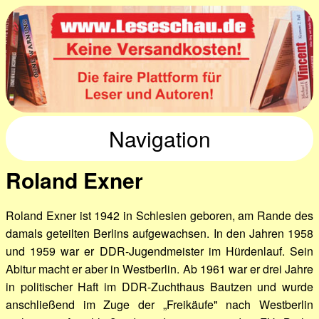
Navigation
Roland Exner
Roland Exner ist 1942 in Schlesien geboren, am Rande des
damals geteilten Berlins aufgewachsen. In den Jahren 1958
und 1959 war er DDR-Jugendmeister im Hürdenlauf. Sein
Abitur macht er aber in Westberlin. Ab 1961 war er drei Jahre
in politischer Haft im DDR-Zuchthaus Bautzen und wurde
anschließend im Zuge der „Freikäufe" nach Westberlin