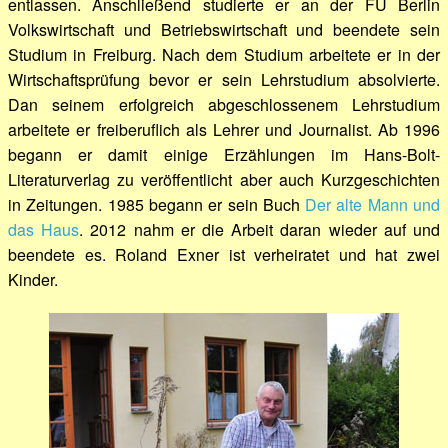
entlassen. Anschließend studierte er an der FU Berlin
Volkswirtschaft und Betriebswirtschaft und beendete sein
Studium in Freiburg. Nach dem Studium arbeitete er in der
Wirtschaftsprüfung bevor er sein Lehrstudium absolvierte.
Dan seinem erfolgreich abgeschlossenem Lehrstudium
arbeitete er freiberuflich als Lehrer und Journalist. Ab 1996
begann er damit einige Erzählungen im Hans-Bolt-
Literaturverlag zu veröffentlicht aber auch Kurzgeschichten
in Zeitungen. 1985 begann er sein Buch
Der alte Mann und
das Haus
. 2012 nahm er die Arbeit daran wieder auf und
beendete es. Roland Exner ist verheiratet und hat zwei
Kinder.