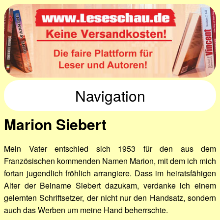
Navigation
Marion Siebert
Mein Vater entschied sich 1953 für den aus dem
Französischen kommenden Namen Marion, mit dem ich mich
fortan jugendlich fröhlich arrangiere. Dass im heiratsfähigen
Alter der Beiname Siebert dazukam, verdanke ich einem
gelernten Schriftsetzer, der nicht nur den Handsatz, sondern
auch das Werben um meine Hand beherrschte.