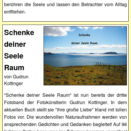
berühren die Seele und lassen den Betrachter vom Alltag
entfliehen.
Schenke
deiner
Seele
Raum
von Gudrun
Kottinger
"Schenke deiner Seele Raum" ist nun bereits der dritte
Fotoband der Fotokünstlerin Gudrun Kottinger. In dem
aktuellen Buch stellt sie "ihre große Liebe" Irland mit tollen
Fotos vor. Die wundervollen Naturaufnahmen werden von
ansprechenden Gedichten und Gedanken begleitet! Auf 96