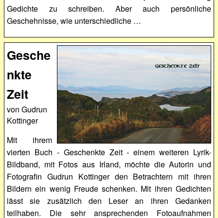
Gedichte zu schreiben. Aber auch persönliche
Geschehnisse, wie unterschiedliche …
Gesche
nkte
Zeit
von Gudrun
Kottinger
Mit ihrem
vierten Buch - Geschenkte Zeit - einem weiteren Lyrik-
Bildband, mit Fotos aus Irland, möchte die Autorin und
Fotografin Gudrun Kottinger den Betrachtern mit ihren
Bildern ein wenig Freude schenken. Mit ihren Gedichten
lässt sie zusätzlich den Leser an ihren Gedanken
teilhaben. Die sehr ansprechenden Fotoaufnahmen