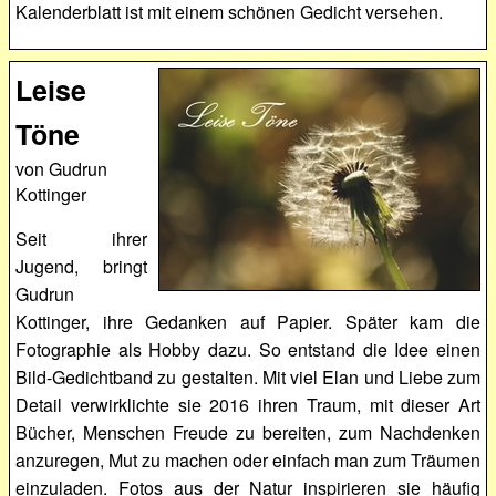
Kalenderblatt ist mit einem schönen Gedicht versehen.
Leise
Töne
von Gudrun
Kottinger
Seit ihrer
Jugend, bringt
Gudrun
Kottinger, ihre Gedanken auf Papier. Später kam die
Fotographie als Hobby dazu. So entstand die Idee einen
Bild-Gedichtband zu gestalten. Mit viel Elan und Liebe zum
Detail verwirklichte sie 2016 ihren Traum, mit dieser Art
Bücher, Menschen Freude zu bereiten, zum Nachdenken
anzuregen, Mut zu machen oder einfach man zum Träumen
einzuladen. Fotos aus der Natur inspirieren sie häufig