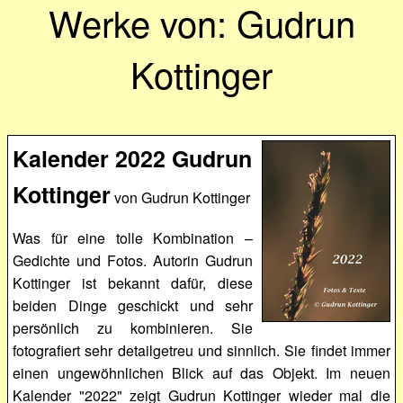
Werke von: Gudrun
Kottinger
Kalender 2022 Gudrun
Kottinger
von Gudrun Kottinger
Was für eine tolle Kombination –
Gedichte und Fotos. Autorin Gudrun
Kottinger ist bekannt dafür, diese
beiden Dinge geschickt und sehr
persönlich zu kombinieren. Sie
fotografiert sehr detailgetreu und sinnlich. Sie findet immer
einen ungewöhnlichen Blick auf das Objekt. Im neuen
Kalender "2022" zeigt Gudrun Kottinger wieder mal die