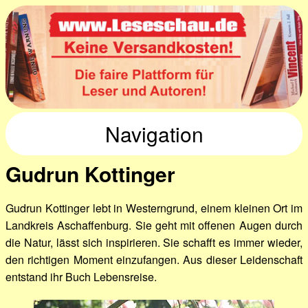
Navigation
Gudrun Kottinger
Gudrun Kottinger lebt in Westerngrund, einem kleinen Ort im
Landkreis Aschaffenburg. Sie geht mit offenen Augen durch
die Natur, lässt sich inspirieren. Sie schafft es immer wieder,
den richtigen Moment einzufangen. Aus dieser Leidenschaft
entstand ihr Buch Lebensreise.