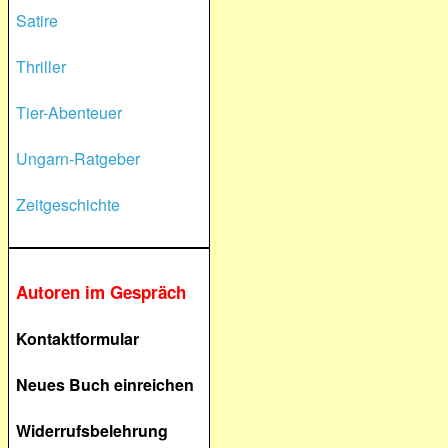
Satire
Thriller
Tier-Abenteuer
Ungarn-Ratgeber
Zeitgeschichte
Autoren im Gespräch
Kontaktformular
Neues Buch einreichen
Widerrufsbelehrung