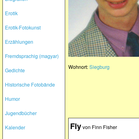
Erotik
Erotik-Fotokunst
Erzählungen
Fremdsprachig (magyar)
Wohnort:
Siegburg
Gedichte
Historische Fotobände
Humor
Jugendbücher
Fly
von Finn Fisher
Kalender