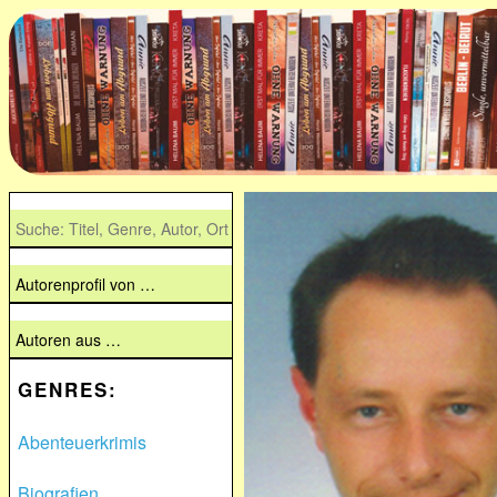
GENRES:
Abenteuerkrimis
Biografien