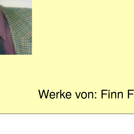
Werke von: Finn F